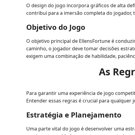
O design do jogo incorpora gráficos de alta d
contribui para a imersão completa do jogador, 
Objetivo do Jogo
O objetivo principal de EllensFortune é conduz
caminho, o jogador deve tomar decisões estrat
exigem uma combinação de habilidade, paciênci
As Regr
Para garantir uma experiência de jogo competi
Entender essas regras é crucial para qualquer 
Estratégia e Planejamento
Uma parte vital do jogo é desenvolver uma estra