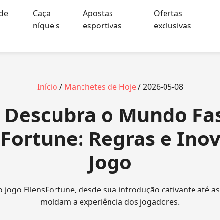
 de
Caça
Apostas
Ofertas
níqueis
esportivas
exclusivas
Início
/
Manchetes de Hoje
/ 2026-05-08
- Descubra o Mundo Fa
sFortune: Regras e Ino
Jogo
o jogo EllensFortune, desde sua introdução cativante até as
moldam a experiência dos jogadores.