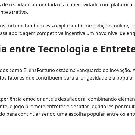
 de realidade aumentada e a conectividade com plataforma
nte atrativo.
lensFortune também está explorando competições online, 
sa abordagem competitiva incentiva um novo nível de en
ia entre Tecnologia e Entre
jogos como EllensFortune estão na vanguarda da inovação. A
 dos fatores que contribuem para a longevidade e a popula
xperiência emocionante e desafiadora, combinando element
nte, o jogo promete entreter e desafiar jogadores por mu
ado para continuar sendo uma escolha popular entre os ent