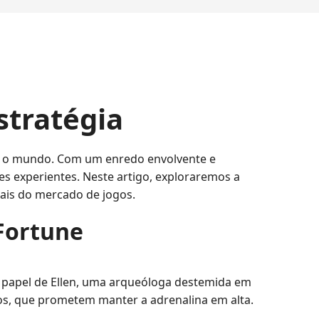
stratégia
do o mundo. Com um enredo envolvente e
s experientes. Neste artigo, exploraremos a
ais do mercado de jogos.
sFortune
o papel de Ellen, uma arqueóloga destemida em
dos, que prometem manter a adrenalina em alta.