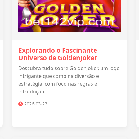
Explorando o Fascinante
Universo de GoldenJoker
Descubra tudo sobre GoldenJoker, um jogo
intrigante que combina diversão e
estratégia, com foco nas regras e
introdução.
2026-03-23