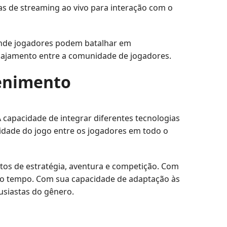
s de streaming ao vivo para interação com o
onde jogadores podem batalhar em
gajamento entre a comunidade de jogadores.
tenimento
 capacidade de integrar diferentes tecnologias
ridade do jogo entre os jogadores em todo o
os de estratégia, aventura e competição. Com
ito tempo. Com sua capacidade de adaptação às
usiastas do gênero.