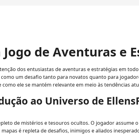
 Jogo de Aventuras e E
atenção dos entusiastas de aventuras e estratégias em to
ta como um desafio tanto para novatos quanto para jogadore
e como ele se mantém relevante em meio às tendências atu
dução ao Universo de Ellen
epleto de mistérios e tesouros ocultos. O jogador assume 
s mapas é repleta de desafios, inimigos e aliados inespera