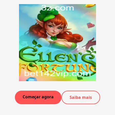
Começar agora
Saiba mais