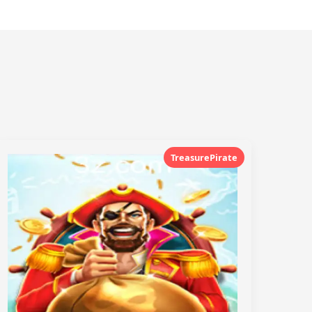
TreasurePirate