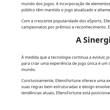
mundo dos jogos. A incorporação de elementos
público têm mantido o jogo atualizado e altame
Com a crescente popularidade dos eSports, El
campeonatos por prêmios e reconhecimento. Es
A Sinerg
À medida que a tecnologia continua a evoluir, 
para criar uma experiência de jogo única é um
mundo.
Conclusivamente, EllensFortune oferece uma e
suas regras bem estruturadas e design envolve
tendências atuais, EllensFortune está posicion