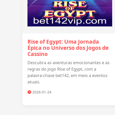
Rise of Egypt: Uma Jornada
Épica no Universo dos Jogos de
Cassino
Descubra as aventuras emocionantes e as
regras do jogo Rise of Egypt, com a
palavra-chave bet142, em meio a eventos
atuais.
2026-01-24