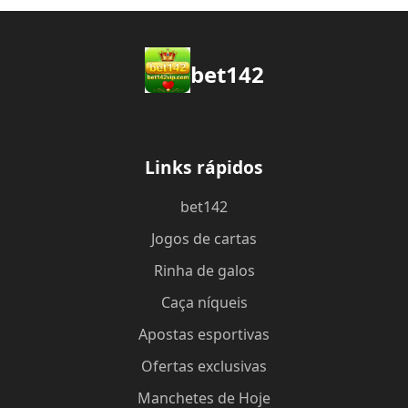
bet142
Links rápidos
bet142
Jogos de cartas
Rinha de galos
Caça níqueis
Apostas esportivas
Ofertas exclusivas
Manchetes de Hoje