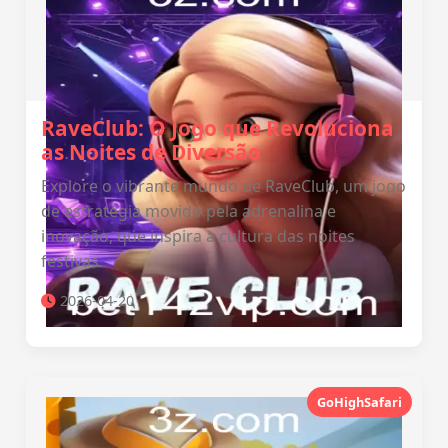
RaveClub: O Jogo que Revoluciona
as Noites de Diversão
Explore o vibrante mundo de RaveClub, um jogo
de estratégia movido pela adrenalina e
inovação, que inspira a cultura das noites
festivas.
2026-04-20
GoHighSafari