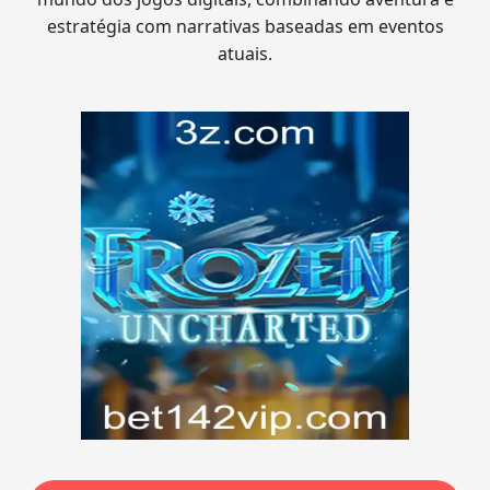
estratégia com narrativas baseadas em eventos
atuais.