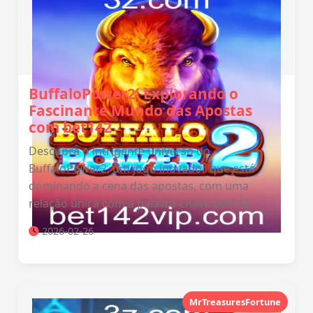
BuffaloPower2: Explorando o
Fascinante Mundo das Apostas
com bet142
Descubra o intrigante universo do
BuffaloPower2, um jogo inovador que está
dominando a cena das apostas, com uma
relação única com a palavra-chave bet142.
2026-02-26
MrTreasuresFortune