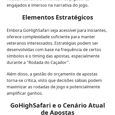
engajados e imersos na narrativa do jogo.
Elementos Estratégicos
Embora GoHighSafari seja acessível para iniciantes,
oferece complexidade suficiente para manter
veteranos interessados. Estratégias podem ser
desenvolvidas com base na frequência de certos
símbolos e o timing das apostas, especialmente
durante a "Rodada do Caçador".
Além disso, a gestão do orçamento de apostas
torna-se crítica, visto que decisões sábias podem
maximizar as rodadas de jogo e potencialmente
amplificar ganhos.
GoHighSafari e o Cenário Atual
de Apostas