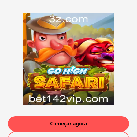
Começar agora