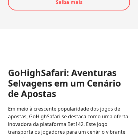
Saiba mais
GoHighSafari: Aventuras
Selvagens em um Cenário
de Apostas
Em meio à crescente popularidade dos jogos de
apostas, GoHighSafari se destaca como uma oferta
inovadora da plataforma Bet142. Este jogo
transporta os jogadores para um cenário vibrante