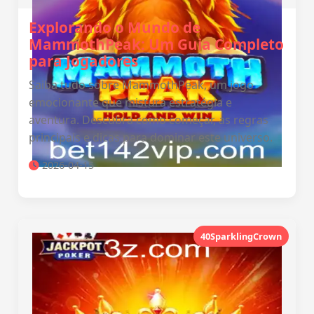
Explorando o Mundo de
MammothPeak: Um Guia Completo
para Jogadores
Saiba tudo sobre MammothPeak, um jogo
emocionante que mistura estratégia e
aventura. Descubra como começar, as regras
principais e dicas para dominar este universo.
2026-04-15
40SparklingCrown