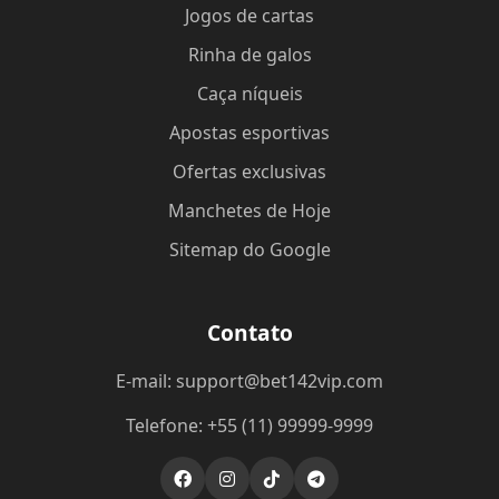
Jogos de cartas
Rinha de galos
Caça níqueis
Apostas esportivas
Ofertas exclusivas
Manchetes de Hoje
Sitemap do Google
Contato
E-mail: support@bet142vip.com
Telefone: +55 (11) 99999-9999