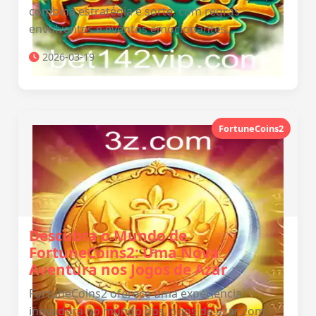
combina estratégia e sorte, com regras
envolventes e eventos emocionantes.
2026-03-19
FortuneCoins2
Descubra o Mundo de
FortuneCoins2: Uma Nova
Aventura nos Jogos de Azar
FortuneCoins2 oferece uma experiência
inovadora no mundo dos jogos de azar com