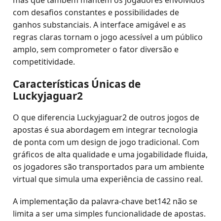
mas que também mantém os jogadores envolvidos
com desafios constantes e possibilidades de
ganhos substanciais. A interface amigável e as
regras claras tornam o jogo acessível a um público
amplo, sem comprometer o fator diversão e
competitividade.
Características Únicas de
Luckyjaguar2
O que diferencia Luckyjaguar2 de outros jogos de
apostas é sua abordagem em integrar tecnologia
de ponta com um design de jogo tradicional. Com
gráficos de alta qualidade e uma jogabilidade fluida,
os jogadores são transportados para um ambiente
virtual que simula uma experiência de cassino real.
A implementação da palavra-chave bet142 não se
limita a ser uma simples funcionalidade de apostas.