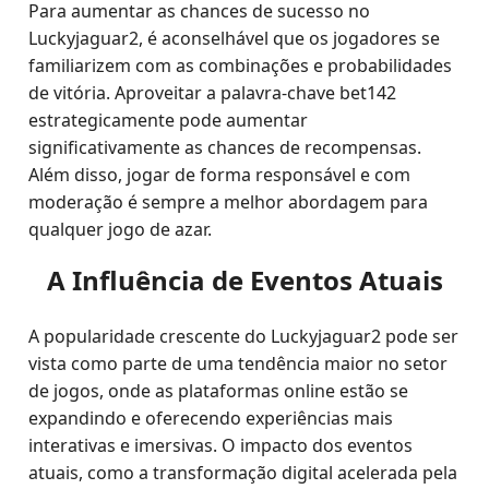
Para aumentar as chances de sucesso no
Luckyjaguar2, é aconselhável que os jogadores se
familiarizem com as combinações e probabilidades
de vitória. Aproveitar a palavra-chave bet142
estrategicamente pode aumentar
significativamente as chances de recompensas.
Além disso, jogar de forma responsável e com
moderação é sempre a melhor abordagem para
qualquer jogo de azar.
A Influência de Eventos Atuais
A popularidade crescente do Luckyjaguar2 pode ser
vista como parte de uma tendência maior no setor
de jogos, onde as plataformas online estão se
expandindo e oferecendo experiências mais
interativas e imersivas. O impacto dos eventos
atuais, como a transformação digital acelerada pela