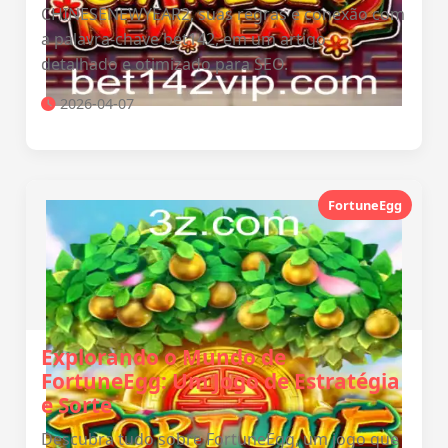
CHINESENEWYEAR2, suas regras e conexão com
a palavra-chave bet142, em um artigo
detalhado e otimizado para SEO.
2026-04-07
FortuneEgg
Explorando o Mundo de
FortuneEgg: Um Jogo de Estratégia
e Sorte
Descubra tudo sobre FortuneEgg, um jogo que