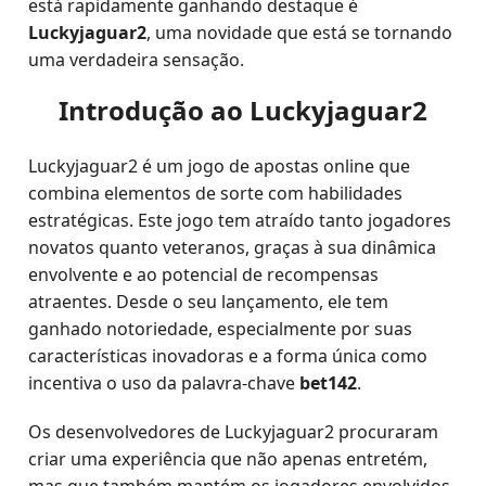
está rapidamente ganhando destaque é
Luckyjaguar2
, uma novidade que está se tornando
uma verdadeira sensação.
Introdução ao Luckyjaguar2
Luckyjaguar2 é um jogo de apostas online que
combina elementos de sorte com habilidades
estratégicas. Este jogo tem atraído tanto jogadores
novatos quanto veteranos, graças à sua dinâmica
envolvente e ao potencial de recompensas
atraentes. Desde o seu lançamento, ele tem
ganhado notoriedade, especialmente por suas
características inovadoras e a forma única como
incentiva o uso da palavra-chave
bet142
.
Os desenvolvedores de Luckyjaguar2 procuraram
criar uma experiência que não apenas entretém,