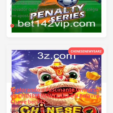
Aprenda sobre o PenaltySeries, um jogo
inovador que combina habilidade e estratégia
em apostas.
2026-01-10
CHINESENEWYEAR2
Explorando o Fascinante Universo
de CHINESENEWYEAR2 e a Palavra-
Chave bet142
Descubra tudo sobre o jogo