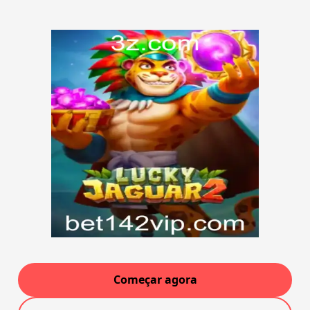
Começar agora