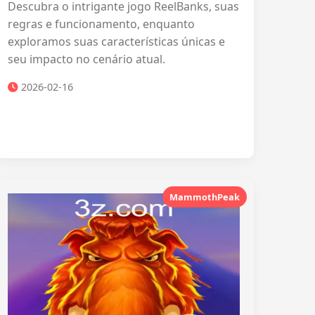
Descubra o intrigante jogo ReelBanks, suas
regras e funcionamento, enquanto
exploramos suas características únicas e
seu impacto no cenário atual.
2026-02-16
MammothPeak