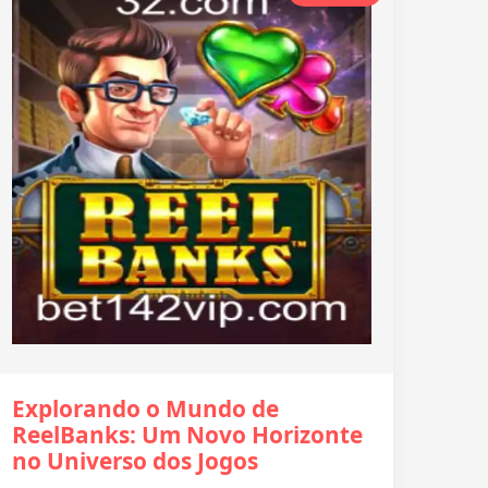
Explorando o Mundo de
ReelBanks: Um Novo Horizonte
no Universo dos Jogos