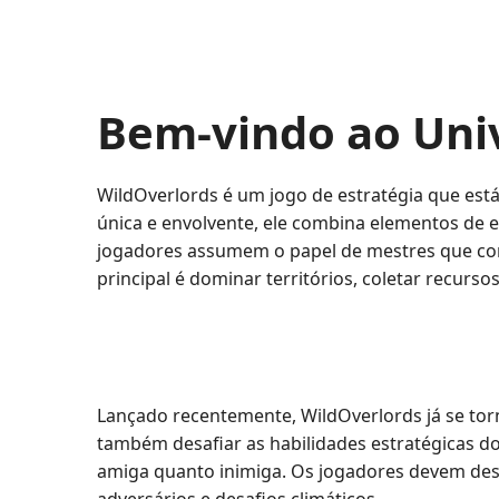
Bem-vindo ao Uni
WildOverlords é um jogo de estratégia que es
única e envolvente, ele combina elementos de 
jogadores assumem o papel de mestres que co
principal é dominar territórios, coletar recurs
Lançado recentemente, WildOverlords já se tor
também desafiar as habilidades estratégicas d
amiga quanto inimiga. Os jogadores devem des