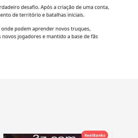
dadeiro desafio. Após a criação de uma conta,
to de território e batalhas iniciais.
s, onde podem aprender novos truques,
os novos jogadores e mantido a base de fãs
ReelBanks