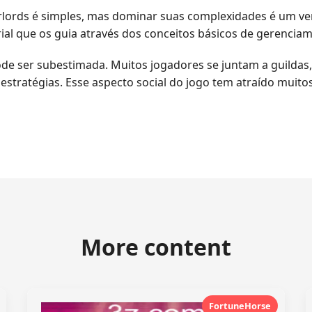
ords é simples, mas dominar suas complexidades é um ver
al que os guia através dos conceitos básicos de gerenciamen
de ser subestimada. Muitos jogadores se juntam a guilda
 estratégias. Esse aspecto social do jogo tem atraído muit
More content
FortuneHorse