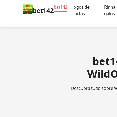
bet142
Jogos de
Rinha
bet142
cartas
galos
bet1
WildO
Descubra tudo sobre Wi