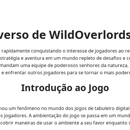
verso de WildOverlord
tá rapidamente conquistando o interesse de jogadores ao
estratégia e aventura em um mundo repleto de desafios e c
mandam uma equipe de poderosos senhores da natureza, c
os e enfrentar outros jogadores para se tornar o mais pode
Introdução ao Jogo
nou um fenômeno no mundo dos jogos de tabuleiro digitais
os jogadores. A ambientação do jogo se passa em um mundo
cobrir maneiras de usar o ambiente a seu favor enquanto 