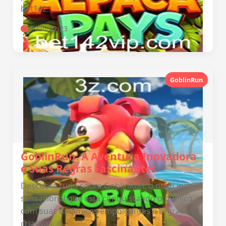
bet142.
2026-02-23
GoblinRun
GoblinRun: A Aventura Inovadora
e Suas Regras Fascinantes
Descubra tudo sobre GoblinRun, o novo jogo
sensacional que está conquistando o público
com suas dinâmicas empolgantes e regras
criativas.