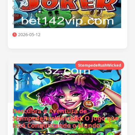
Explore o empolgante jogo de cartas
GoHighJoker, suas regras inovadoras e como
ele está conquistando os jogadores em eventos
atuais.
2026-05-12
StempedeRushWicked
Descubra a Aventura de
StempedeRushWicked: O Jogo que
Está Conquistando o Mundo