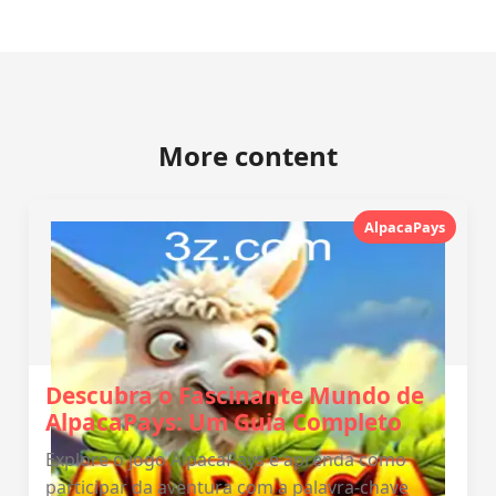
More content
AlpacaPays
Descubra o Fascinante Mundo de
AlpacaPays: Um Guia Completo
Explore o jogo AlpacaPays e aprenda como
participar da aventura com a palavra-chave