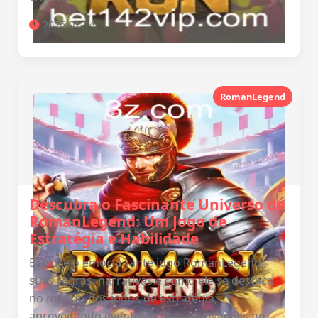
2026-01-14
RomanLegend
Descubra o Fascinante Universo de
RomanLegend: Um Jogo de
Estratégia e Habilidade
Explore o emocionante jogo RomanLegend,
suas regras, narrativas e como ele se destaca
no mundo dos jogos de estratégia,
aproveitando eventos atuais e inovações no