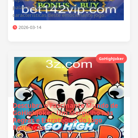
palavra-chave bet142, mergulhe nas regras e
características deste emocionante jogo.
2026-03-14
GoHighJoker
Descubra o Fascinante Mundo de
GoHighJoker: Um Mergulho nas
Regras e Estratégias do Jogo
Revelação