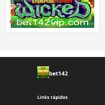
Exploração detalhada do jogo
StempedeRushWicked, abordando sua
introdução, descrição e regras.
2026-03-16
bet142
Links rápidos