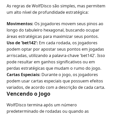
As regras de WolfDisco são simples, mas permitem
um alto nível de profundidade estratégica:
Movimentos:
Os jogadores movem seus pinos ao
longo do tabuleiro hexagonal, buscando ocupar
áreas estratégicas para maximizar seus pontos.
Uso de 'bet142':
Em cada rodada, os jogadores
podem optar por apostar seus pontos em jogadas
arriscadas, utilizando a palavra-chave 'bet142'. Isso
pode resultar em ganhos significativos ou em
perdas estratégicas que mudam o rumo do jogo.
Cartas Especiais:
Durante o jogo, os jogadores
podem usar cartas especiais que possuem efeitos
variados, de acordo com a descrição de cada carta.
Vencendo o Jogo
WolfDisco termina após um número
predeterminado de rodadas ou quando as