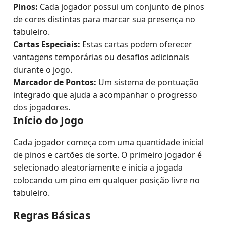
Pinos:
Cada jogador possui um conjunto de pinos
de cores distintas para marcar sua presença no
tabuleiro.
Cartas Especiais:
Estas cartas podem oferecer
vantagens temporárias ou desafios adicionais
durante o jogo.
Marcador de Pontos:
Um sistema de pontuação
integrado que ajuda a acompanhar o progresso
dos jogadores.
Início do Jogo
Cada jogador começa com uma quantidade inicial
de pinos e cartões de sorte. O primeiro jogador é
selecionado aleatoriamente e inicia a jogada
colocando um pino em qualquer posição livre no
tabuleiro.
Regras Básicas