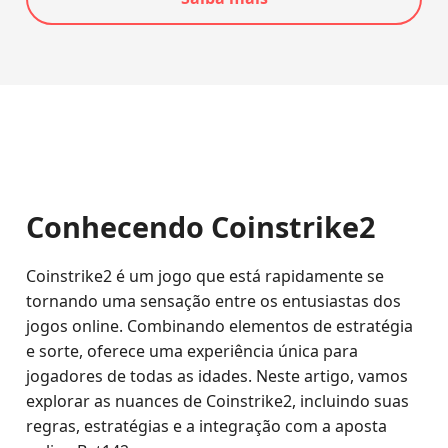
Conhecendo Coinstrike2
Coinstrike2 é um jogo que está rapidamente se
tornando uma sensação entre os entusiastas dos
jogos online. Combinando elementos de estratégia
e sorte, oferece uma experiência única para
jogadores de todas as idades. Neste artigo, vamos
explorar as nuances de Coinstrike2, incluindo suas
regras, estratégias e a integração com a aposta