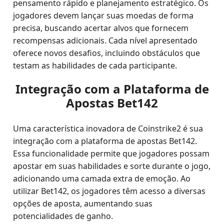
pensamento rápido e planejamento estratégico. Os
jogadores devem lançar suas moedas de forma
precisa, buscando acertar alvos que fornecem
recompensas adicionais. Cada nível apresentado
oferece novos desafios, incluindo obstáculos que
testam as habilidades de cada participante.
Integração com a Plataforma de
Apostas Bet142
Uma característica inovadora de Coinstrike2 é sua
integração com a plataforma de apostas Bet142.
Essa funcionalidade permite que jogadores possam
apostar em suas habilidades e sorte durante o jogo,
adicionando uma camada extra de emoção. Ao
utilizar Bet142, os jogadores têm acesso a diversas
opções de aposta, aumentando suas
potencialidades de ganho.