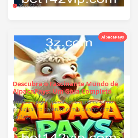
2026-03-28
AlpacaPays
Descubra o Fascinante Mundo de
AlpacaPays: Um Guia Completo
Explore o jogo AlpacaPays e aprenda como
participar da aventura com a palavra-chave
bet142.
2026-02-23