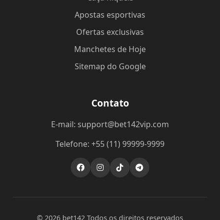
Apostas esportivas
Ofertas exclusivas
Manchetes de Hoje
Sitemap do Google
Contato
E-mail: support@bet142vip.com
Telefone: +55 (11) 99999-9999
© 2026 bet142 Todos os direitos reservados