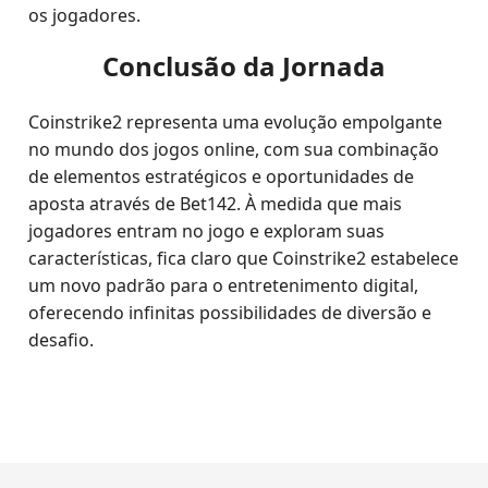
os jogadores.
Conclusão da Jornada
Coinstrike2 representa uma evolução empolgante
no mundo dos jogos online, com sua combinação
de elementos estratégicos e oportunidades de
aposta através de Bet142. À medida que mais
jogadores entram no jogo e exploram suas
características, fica claro que Coinstrike2 estabelece
um novo padrão para o entretenimento digital,
oferecendo infinitas possibilidades de diversão e
desafio.