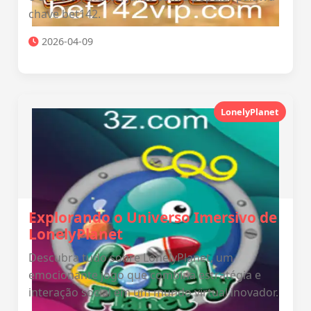
chave bet142.
2026-04-09
LonelyPlanet
Explorando o Universo Imersivo de
LonelyPlanet
Descubra tudo sobre LonelyPlanet, um
emocionante jogo que combina estratégia e
interação social em um mundo virtual inovador.