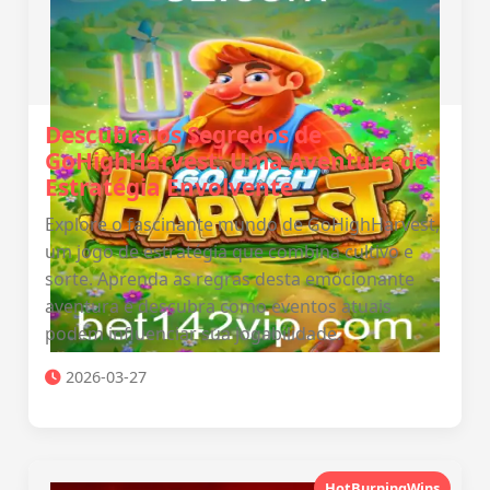
Descubra os Segredos de
GoHighHarvest: Uma Aventura de
Estratégia Envolvente
Explore o fascinante mundo de GoHighHarvest,
um jogo de estratégia que combina cultivo e
sorte. Aprenda as regras desta emocionante
aventura e descubra como eventos atuais
podem influenciar sua jogabilidade.
2026-03-27
HotBurningWins