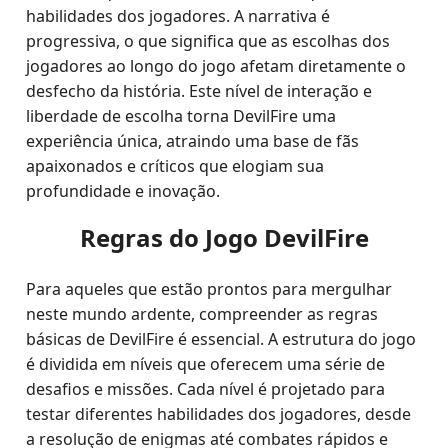
habilidades dos jogadores. A narrativa é
progressiva, o que significa que as escolhas dos
jogadores ao longo do jogo afetam diretamente o
desfecho da história. Este nível de interação e
liberdade de escolha torna DevilFire uma
experiência única, atraindo uma base de fãs
apaixonados e críticos que elogiam sua
profundidade e inovação.
Regras do Jogo DevilFire
Para aqueles que estão prontos para mergulhar
neste mundo ardente, compreender as regras
básicas de DevilFire é essencial. A estrutura do jogo
é dividida em níveis que oferecem uma série de
desafios e missões. Cada nível é projetado para
testar diferentes habilidades dos jogadores, desde
a resolução de enigmas até combates rápidos e