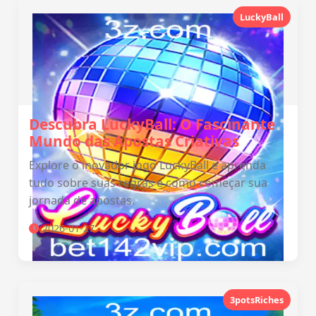
LuckyBall
Descubra LuckyBall: O Fascinante
Mundo das Apostas Criativas
Explore o inovador jogo LuckyBall e aprenda
tudo sobre suas regras e como começar sua
jornada de apostas.
2026-01-27
3potsRiches