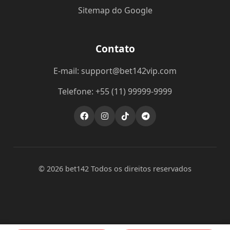
Sitemap do Google
Contato
E-mail: support@bet142vip.com
Telefone: +55 (11) 99999-9999
© 2026 bet142 Todos os direitos reservados