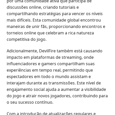
por uma comunidade ativa que participa de
discussões online, criando tutoriais e
compartilhando estratégias para vencer os níveis
mais difíceis. Esta comunidade global encontrou
maneiras de unir fãs, proporcionando encontros e
torneios online que celebram a rica natureza
competitiva do jogo.
Adicionalmente, DevilFire também está causando
impacto em plataformas de streaming, onde
influenciadores e gamers compartilham suas
experiências em tempo real, permitindo que
espectadores em todo o mundo assistam e
interajam durante as transmissões. Este nível de
engajamento social ajuda a aumentar a visibilidade
do jogo e atrair novos jogadores, contribuindo para
o seu sucesso contínuo.
Com a introdução de atualizações regulares e