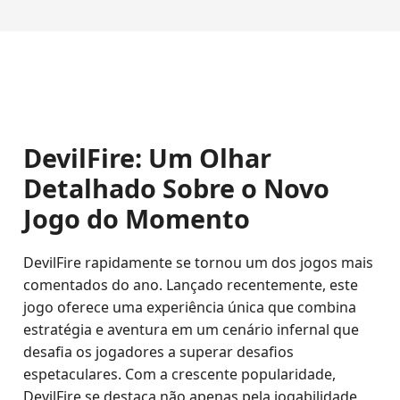
DevilFire: Um Olhar
Detalhado Sobre o Novo
Jogo do Momento
DevilFire rapidamente se tornou um dos jogos mais
comentados do ano. Lançado recentemente, este
jogo oferece uma experiência única que combina
estratégia e aventura em um cenário infernal que
desafia os jogadores a superar desafios
espetaculares. Com a crescente popularidade,
DevilFire se destaca não apenas pela jogabilidade